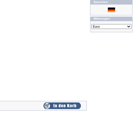
Sprachen
Währungen